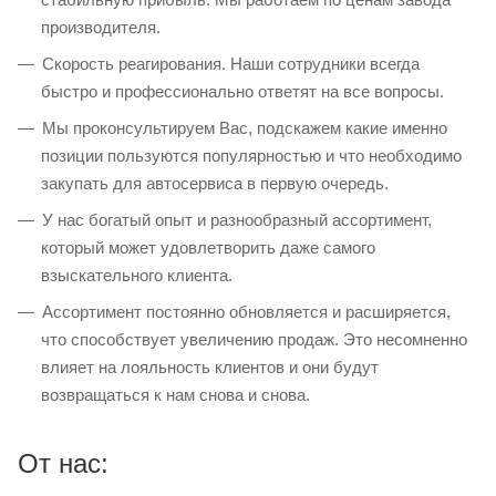
производителя.
Скорость реагирования. Наши сотрудники всегда
быстро и профессионально ответят на все вопросы.
Мы проконсультируем Вас, подскажем какие именно
позиции пользуются популярностью и что необходимо
закупать для автосервиса в первую очередь.
У нас богатый опыт и разнообразный ассортимент,
который может удовлетворить даже самого
взыскательного клиента.
Ассортимент постоянно обновляется и расширяется,
что способствует увеличению продаж. Это несомненно
влияет на лояльность клиентов и они будут
возвращаться к нам снова и снова.
От нас: