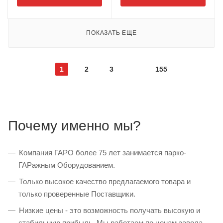
ПОКАЗАТЬ ЕЩЕ
1
2
3
155
Почему именно мы?
Компания ГАРО более 75 лет занимается парко-
ГАРажным Оборудованием.
Только высокое качество предлагаемого товара и
только проверенные Поставщики.
Низкие цены - это возможность получать высокую и
стабильную прибыль. Мы работаем по ценам завода