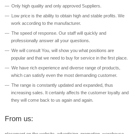
Only high quality and only approved Suppliers.
Low price is the ability to obtain high and stable profits. We
work according to the manufacturer.
The speed of response. Our staff will quickly and
professionally answer all your questions.
We will consult You, will show you what positions are
popular and that we need to buy for service in the first place.
We have rich experience and diverse range of products,
which can satisfy even the most demanding customer.
The range is constantly updated and expanded, thus
increasing sales. It certainly affects the customer loyalty and
they will come back to us again and again.
From us:
placement on the website, advertising, promotion, warehouse,