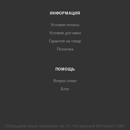
ИНФОРМАЦИЯ
Условия оплаты
Условия доставки
Гарантия на товар
Политика
ПОМОЩЬ
Вопрос-ответ
Блог
Обращаем ваше внимание на то, что данный Интернет сайт