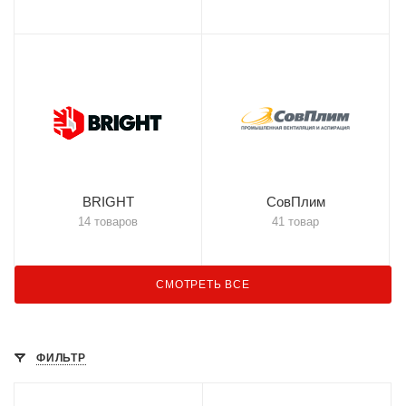
BRIGHT
СовПлим
14 товаров
41 товар
СМОТРЕТЬ ВСЕ
ФИЛЬТР