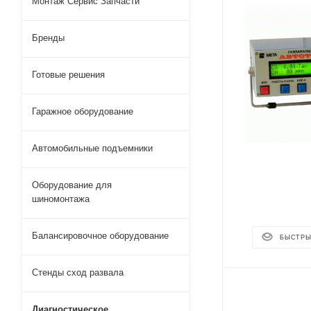
Монтаж Сервис Запчасти
Бренды
Готовые решения
Гаражное оборудование
Автомобильные подъемники
Оборудование для
шиномонтажа
Балансировочное оборудование
БЫСТРЫ
Стенды сход развала
Диагностическое