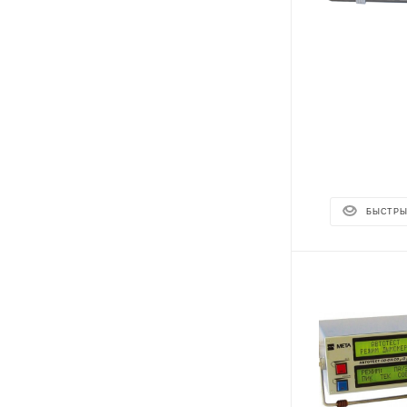
БЫСТРЫ