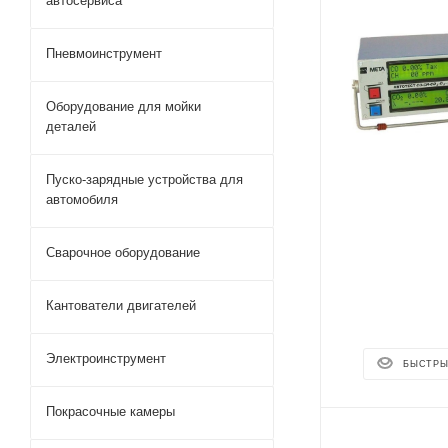
автосервиса
Пневмоинструмент
Оборудование для мойки
деталей
Пуско-зарядные устройства для
автомобиля
Сварочное оборудование
Кантователи двигателей
Электроинструмент
БЫСТРЫ
Покрасочные камеры