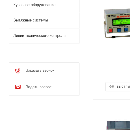
Кузовное оборудование
Вытяжные системы
Линии технического контроля
Заказать звонок
Задать вопрос
БЫСТРЫ