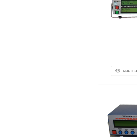
БЫСТРЫ