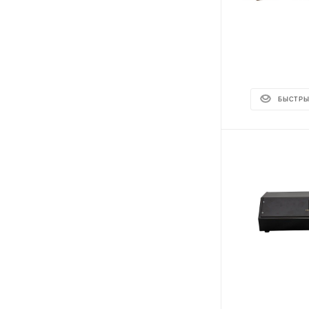
БЫСТРЫ