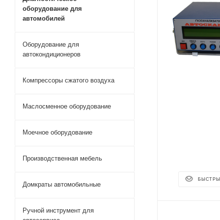
оборудование для
автомобилей
Оборудование для
автокондиционеров
Компрессоры сжатого воздуха
Маслосменное оборудование
Моечное оборудование
Производственная мебель
БЫСТРЫ
Домкраты автомобильные
Ручной инструмент для