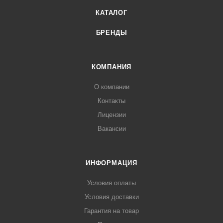
КАТАЛОГ
БРЕНДЫ
КОМПАНИЯ
О компании
Контакты
Лицензии
Вакансии
ИНФОРМАЦИЯ
Условия оплаты
Условия доставки
Гарантия на товар