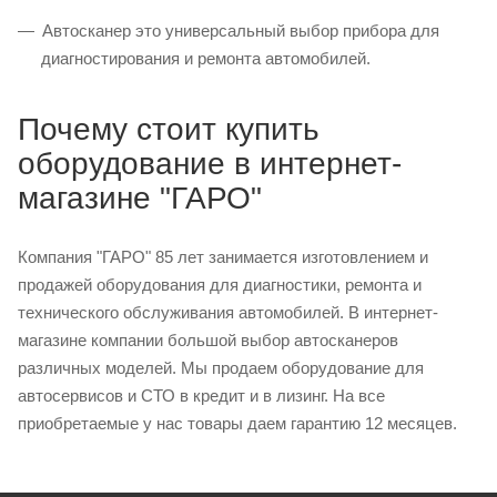
Автосканер это универсальный выбор прибора для
диагностирования и ремонта автомобилей.
Почему стоит купить
оборудование в интернет-
магазине "ГАРО"
Компания "ГАРО" 85 лет занимается изготовлением и
продажей оборудования для диагностики, ремонта и
технического обслуживания автомобилей. В интернет-
магазине компании большой выбор автосканеров
различных моделей. Мы продаем оборудование для
автосервисов и СТО в кредит и в лизинг. На все
приобретаемые у нас товары даем гарантию 12 месяцев.