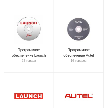
Программное
Программное
обеспечение Launch
обеспечение Autel
23 товара
16 товаров