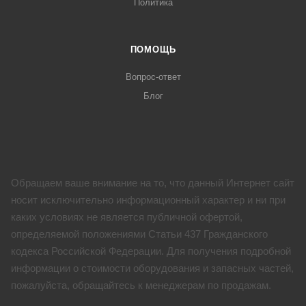
Политика
ПОМОЩЬ
Вопрос-ответ
Блог
Обращаем ваше внимание на то, что данный Интернет сайт
носит исключительно информационный характер и ни при
каких условиях не является публичной офертой,
определяемой положениями Статьи 437 Гражданского
кодекса Российской Федерации. Для получения подробной
информации о стоимости оборудования и запасных частей,
пожалуйста, обращайтесь к менеджерам по продажам.