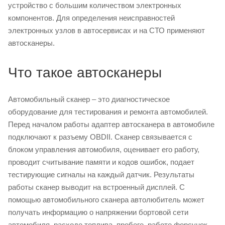
устройство с большим количеством электронных
компонентов. Для определения неисправностей
электронных узлов в автосервисах и на СТО применяют
автосканеры.
Что такое автосканеры
Автомобильный сканер – это диагностическое
оборудование для тестирования и ремонта автомобилей.
Перед началом работы адаптер автосканера в автомобиле
подключают к разъему OBDII. Сканер связывается с
блоком управления автомобиля, оценивает его работу,
проводит считывание памяти и кодов ошибок, подает
тестирующие сигналы на каждый датчик. Результаты
работы сканер выводит на встроенный дисплей. С
помощью автомобильного сканера автолюбитель может
получать информацию о напряжении бортовой сети
автомобиля, расходе топлива, пробеге, работе форсунок.