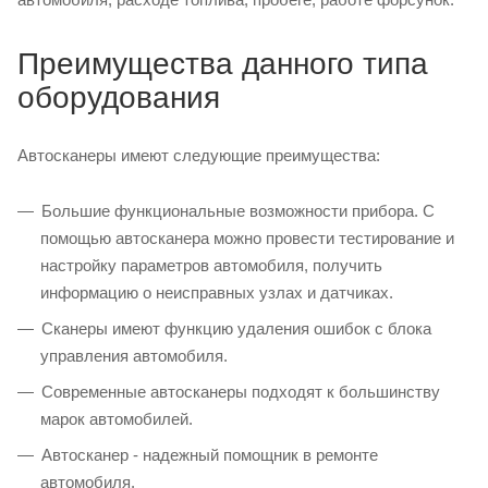
Преимущества данного типа
оборудования
Автосканеры имеют следующие преимущества:
Большие функциональные возможности прибора. С
помощью автосканера можно провести тестирование и
настройку параметров автомобиля, получить
информацию о неисправных узлах и датчиках.
Сканеры имеют функцию удаления ошибок с блока
управления автомобиля.
Современные автосканеры подходят к большинству
марок автомобилей.
Автосканер - надежный помощник в ремонте
автомобиля.