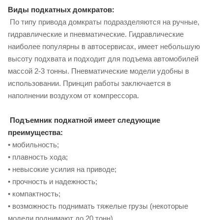
Виды подкатных домкратов:
По типу привода домкраты подразделяются на ручные,
гидравлические и пневматические. Гидравлические
наиболее популярны в автосервисах, имеет небольшую
высоту подхвата и подходит для подъема автомобилей
массой 2-3 тонны. Пневматические модели удобны в
использовании. Принцип работы заключается в
наполнении воздухом от компрессора.
Подъемник подкатной имеет следующие
преимущества:
• мобильность;
• плавность хода;
• невысокие усилия на приводе;
• прочность и надежность;
• компактность;
• возможность поднимать тяжелые грузы (некоторые
модели поднимают до 20 тонн). ,