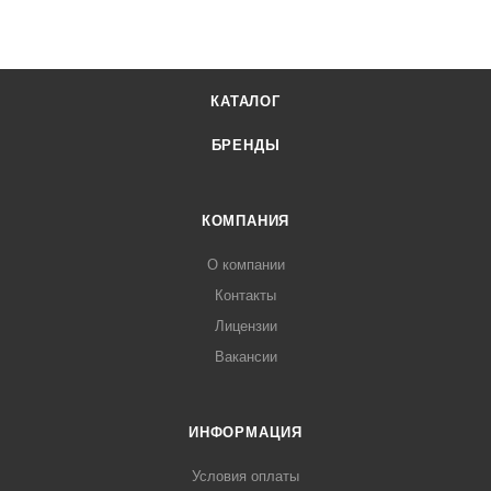
КАТАЛОГ
БРЕНДЫ
КОМПАНИЯ
О компании
Контакты
Лицензии
Вакансии
ИНФОРМАЦИЯ
Условия оплаты