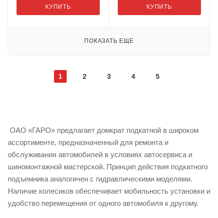
КУПИТЬ
КУПИТЬ
ПОКАЗАТЬ ЕЩЕ
1
2
3
4
5
ОАО «ГАРО» предлагает домкрат подкатной в широком
ассортименте, предназначенный для ремонта и
обслуживания автомобилей в условиях автосервиса и
шиномонтажной мастерской. Принцип действия подкатного
подъемника аналогичен с гидравлическими моделями.
Наличие колесиков обеспечивает мобильность установки и
удобство перемещения от одного автомобиля к другому.