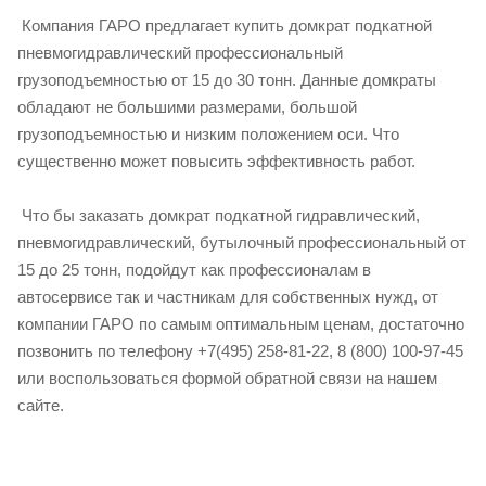
Компания ГАРО предлагает купить домкрат подкатной
пневмогидравлический профессиональный
грузоподъемностью от 15 до 30 тонн. Данные домкраты
обладают не большими размерами, большой
грузоподъемностью и низким положением оси. Что
существенно может повысить эффективность работ.
Что бы заказать домкрат подкатной гидравлический,
пневмогидравлический, бутылочный профессиональный от
15 до 25 тонн, подойдут как профессионалам в
автосервисе так и частникам для собственных нужд, от
компании ГАРО по самым оптимальным ценам, достаточно
позвонить по телефону +7(495) 258-81-22, 8 (800) 100-97-45
или воспользоваться формой обратной связи на нашем
сайте.